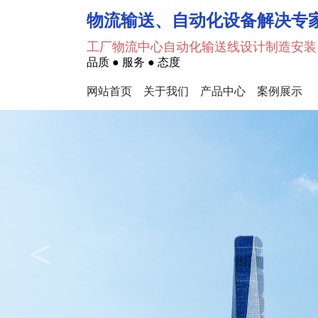
物流输送、自动化设备解决专
工厂物流中心自动化输送线设计制造安装
品质 ● 服务 ● 态度
网站首页
关于我们
产品中心
案例展示
<