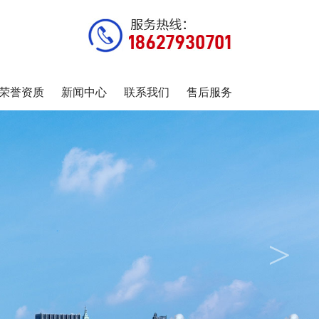
荣誉资质
新闻中心
联系我们
售后服务
>