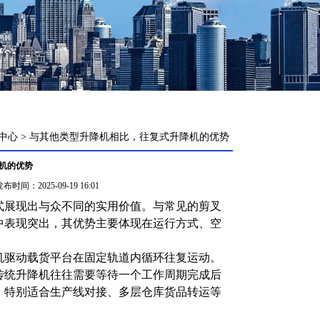
中心
>
与其他类型升降机相比，往复式升降机的优势
机的优势
布时间：2025-09-19 16:01
式展现出与众不同的实用价值。与常见的剪叉
中表现突出，其优势主要体现在运行方式、空
驱动载货平台在固定轨道内循环往复运动。
传统升降机往往需要等待一个工作周期完成后
，特别适合生产线对接、多层仓库货品转运等